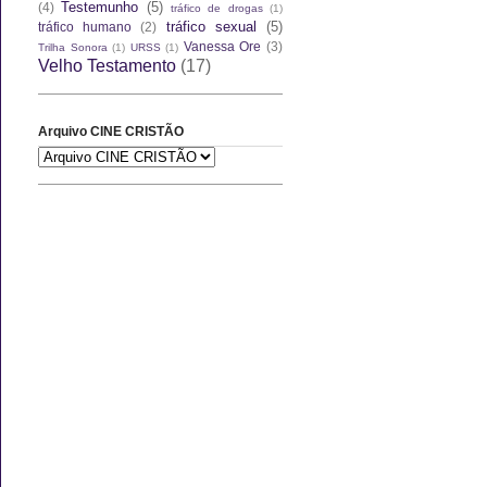
Testemunho
(5)
(4)
tráfico de drogas
(1)
tráfico sexual
(5)
tráfico humano
(2)
Vanessa Ore
(3)
Trilha Sonora
(1)
URSS
(1)
Velho Testamento
(17)
Arquivo CINE CRISTÃO