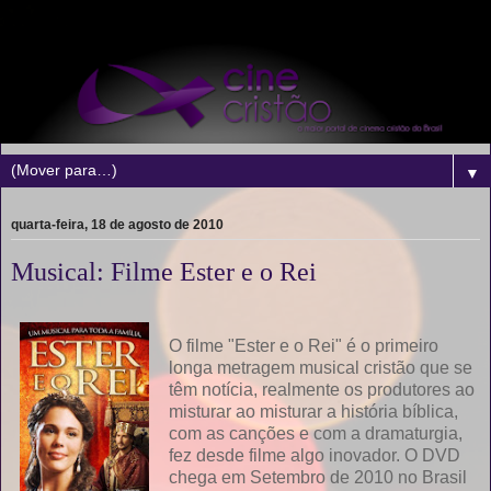
▼
quarta-feira, 18 de agosto de 2010
Musical: Filme Ester e o Rei
O filme "Ester e o Rei" é o primeiro
longa metragem musical cristão que se
têm notícia, realmente os produtores ao
misturar ao misturar a história bíblica,
com as canções e com a dramaturgia,
fez desde filme algo inovador. O DVD
chega em Setembro de 2010 no Brasil