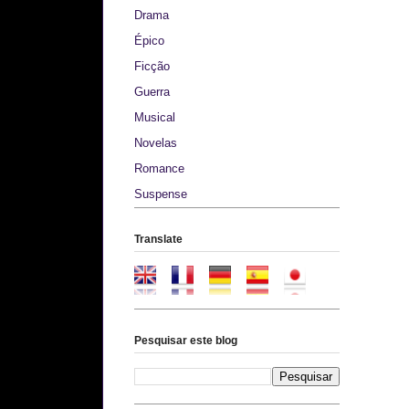
Drama
Épico
Ficção
Guerra
Musical
Novelas
Romance
Suspense
Translate
Pesquisar este blog