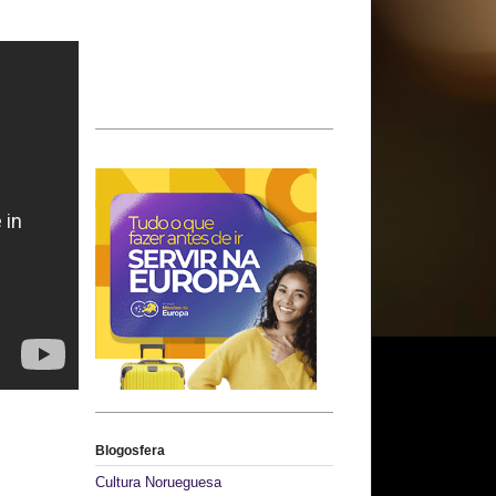
Blogosfera
Cultura Norueguesa