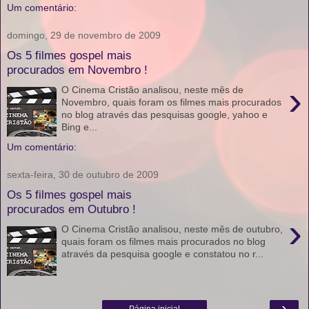
Um comentário:
domingo, 29 de novembro de 2009
Os 5 filmes gospel mais
procurados em Novembro !
›
O Cinema Cristão analisou, neste mês de
Novembro, quais foram os filmes mais procurados
no blog através das pesquisas google, yahoo e
Bing e...
Um comentário:
sexta-feira, 30 de outubro de 2009
Os 5 filmes gospel mais
procurados em Outubro !
›
O Cinema Cristão analisou, neste mês de outubro,
quais foram os filmes mais procurados no blog
através da pesquisa google e constatou no r...
›