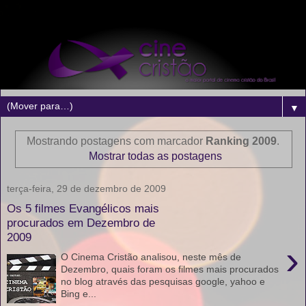
▼
Mostrando postagens com marcador
Ranking 2009
.
Mostrar todas as postagens
terça-feira, 29 de dezembro de 2009
Os 5 filmes Evangélicos mais
procurados em Dezembro de
2009
›
O Cinema Cristão analisou, neste mês de
Dezembro, quais foram os filmes mais procurados
no blog através das pesquisas google, yahoo e
Bing e...