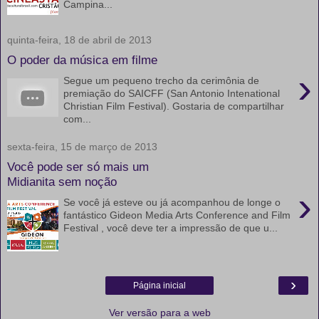
Campina...
quinta-feira, 18 de abril de 2013
O poder da música em filme
›
Segue um pequeno trecho da cerimônia de
premiação do SAICFF (San Antonio Intenational
Christian Film Festival). Gostaria de compartilhar
com...
sexta-feira, 15 de março de 2013
Você pode ser só mais um
Midianita sem noção
›
Se você já esteve ou já acompanhou de longe o
fantástico Gideon Media Arts Conference and Film
Festival , você deve ter a impressão de que u...
›
Página inicial
Ver versão para a web