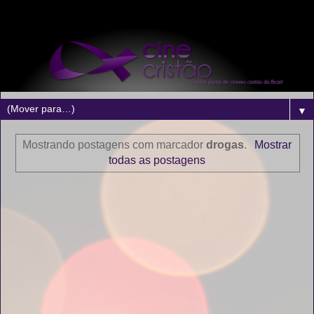
▼
Mostrando postagens com marcador
drogas
.
Mostrar
todas as postagens