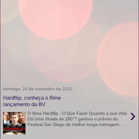
domingo, 24 de novembro de 2013
Hardflip, conheça o filme
lançamento da BV
›
O filme Hardflip - O Que Fazer Quando a sua Vida
Dá Uma Virada de 180°? ganhou o prêmio do
Festival San Diego de melhor longa metragem, ...