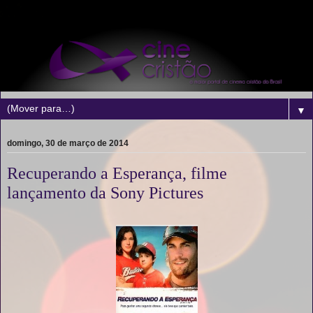
▼
domingo, 30 de março de 2014
Recuperando a Esperança, filme
lançamento da Sony Pictures