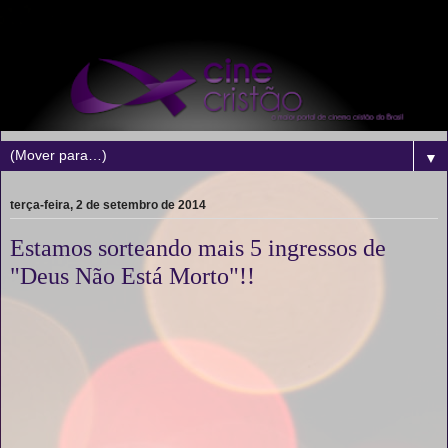
▼
terça-feira, 2 de setembro de 2014
Estamos sorteando mais 5 ingressos de
"Deus Não Está Morto"!!