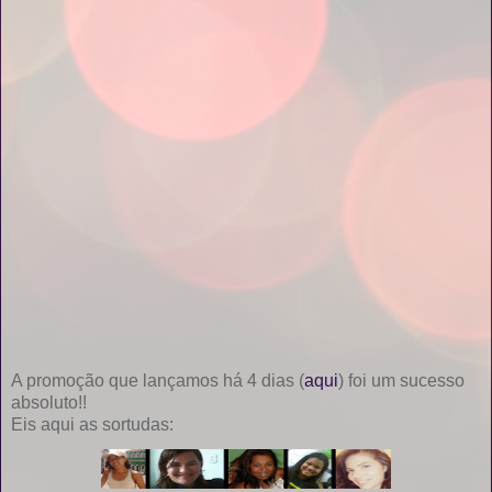
A promoção que lançamos há 4 dias (
aqui
) foi um sucesso
absoluto!!
Eis aqui as sortudas: