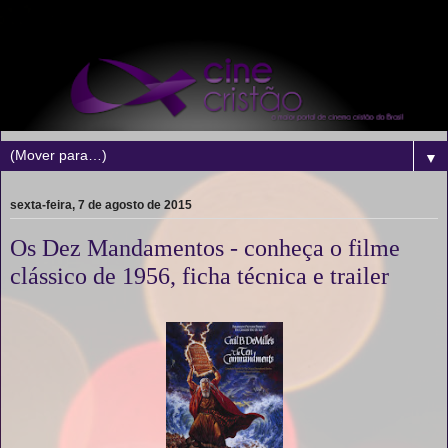
▼
sexta-feira, 7 de agosto de 2015
Os Dez Mandamentos - conheça o filme
clássico de 1956, ficha técnica e trailer