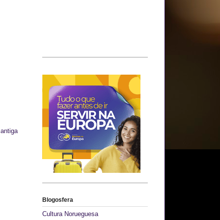
antiga
Blogosfera
Cultura Norueguesa