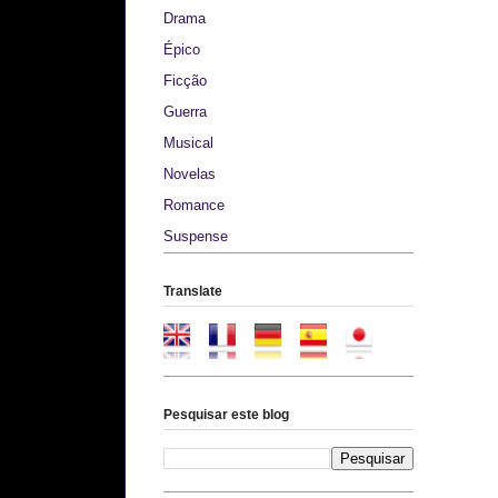
Drama
Épico
Ficção
Guerra
Musical
Novelas
Romance
Suspense
Translate
Pesquisar este blog