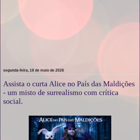
segunda-feira, 18 de maio de 2026
Assista o curta Alice no País das Maldições
- um misto de surrealismo com crítica
social.