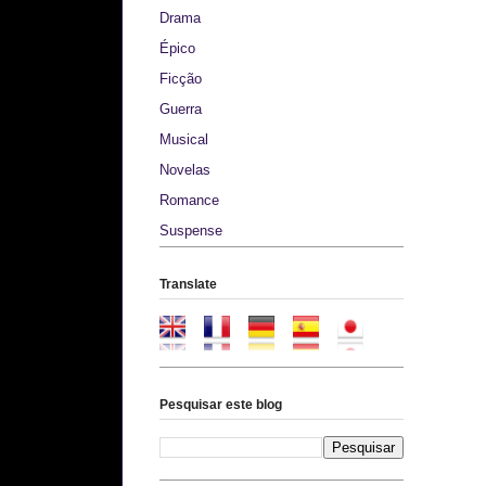
Drama
Épico
Ficção
Guerra
Musical
Novelas
Romance
Suspense
Translate
Pesquisar este blog