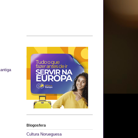
antiga
Blogosfera
Cultura Norueguesa