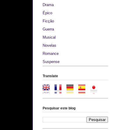
Drama
Épico
Ficção
Guerra
Musical
Novelas
Romance
Suspense
Translate
Pesquisar este blog