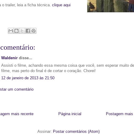
 o trailer, leia a ficha técnica.
clique aqui
comentário:
Waldenir
disse...
Assisti o filme, achando essa mesma coisa que você, sem esperar muito d
filme, mas perto do final é de cortar o coração. Chorei!
12 de janeiro de 2013 às 21:50
star um comentário
tagem mais recente
Página inicial
Postagem mais 
Assinar:
Postar comentários (Atom)