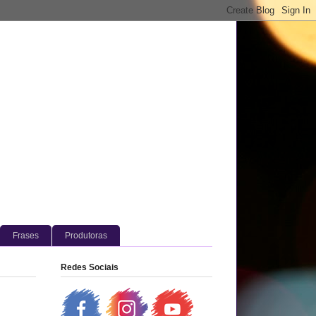
Frases
Produtoras
Redes Sociais