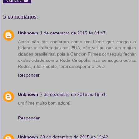
Compartilhar
5 comentários:
Unknown
1 de dezembro de 2015 às 04:47
Ainda não me conformo como um Filme que chegou a
Liderar as bilheterias nos EUA, não vai passar em muitas
cidades brasileiras, pois a Cancion Filmes conseguiu fechar
exclusividade com a Rede Cinépolis, não conseguiu outras
Redes, infelizmente, terei de esperar o DVD.
Responder
Unknown
7 de dezembro de 2015 às 16:51
um filme muito bom adorei
Responder
Unknown
29 de dezembro de 2015 às 19:42