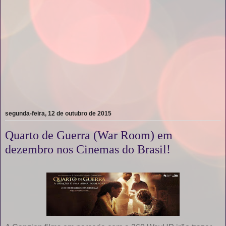
segunda-feira, 12 de outubro de 2015
Quarto de Guerra (War Room) em
dezembro nos Cinemas do Brasil!