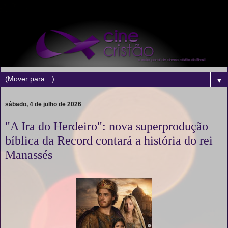
▼
sábado, 4 de julho de 2026
"A Ira do Herdeiro": nova superprodução
bíblica da Record contará a história do rei
Manassés