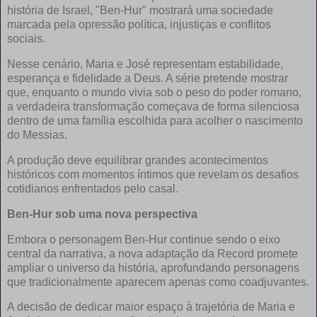
história de Israel, "Ben-Hur" mostrará uma sociedade
marcada pela opressão política, injustiças e conflitos
sociais.
Nesse cenário, Maria e José representam estabilidade,
esperança e fidelidade a Deus. A série pretende mostrar
que, enquanto o mundo vivia sob o peso do poder romano,
a verdadeira transformação começava de forma silenciosa
dentro de uma família escolhida para acolher o nascimento
do Messias.
A produção deve equilibrar grandes acontecimentos
históricos com momentos íntimos que revelam os desafios
cotidianos enfrentados pelo casal.
Ben-Hur sob uma nova perspectiva
Embora o personagem Ben-Hur continue sendo o eixo
central da narrativa, a nova adaptação da Record promete
ampliar o universo da história, aprofundando personagens
que tradicionalmente aparecem apenas como coadjuvantes.
A decisão de dedicar maior espaço à trajetória de Maria e