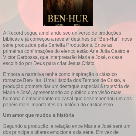
A Record segue ampliando seu universo de produções
bíblicas e já começou a revelar detalhes de "Ben-Hur", nova
série produzida pela Seriella Productions. Entre as
primeiras confirmações do elenco estão Ana Julia Castro e
Victor Garbossa, que interpretarão Maria e José, o casal
escolhido por Deus para criar Jesus Cristo.
Embora a narrativa tenha como inspiração o clássico
romance Ben-Hur: Uma História dos Tempos de Cristo, a
produção promete dar um destaque especial à trajetória de
Maria e José, apresentando ao público uma visão mais
humana e emocionante do casal que desempenhou um dos
papéis mais importantes da história do cristianismo.
Um amor que mudou a história
Segundo a produção, a relação entre Maria e José será um
dos principais pilares emocionais da série. Em vez de