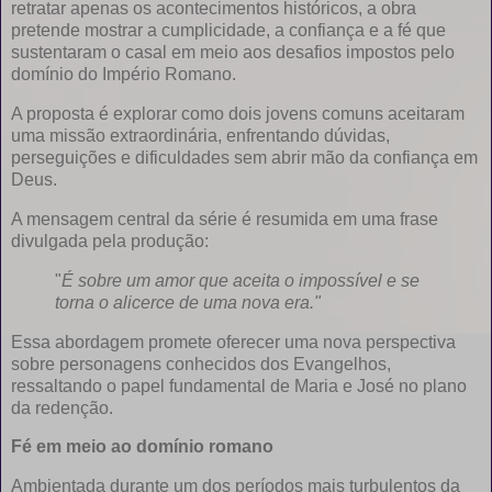
retratar apenas os acontecimentos históricos, a obra
pretende mostrar a cumplicidade, a confiança e a fé que
sustentaram o casal em meio aos desafios impostos pelo
domínio do Império Romano.
A proposta é explorar como dois jovens comuns aceitaram
uma missão extraordinária, enfrentando dúvidas,
perseguições e dificuldades sem abrir mão da confiança em
Deus.
A mensagem central da série é resumida em uma frase
divulgada pela produção:
"
É sobre um amor que aceita o impossível e se
torna o alicerce de uma nova era."
Essa abordagem promete oferecer uma nova perspectiva
sobre personagens conhecidos dos Evangelhos,
ressaltando o papel fundamental de Maria e José no plano
da redenção.
Fé em meio ao domínio romano
Ambientada durante um dos períodos mais turbulentos da