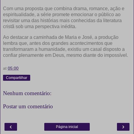
Com uma proposta que combina drama, romance, ação e
espiritualidade, a série promete emocionar o público ao
revisitar uma das histórias mais conhecidas da literatura
cristã sob uma perspectiva inédita.
Ao destacar a caminhada de Maria e José, a produção
lembra que, antes dos grandes acontecimentos que
transformaram a humanidade, existiu um casal disposto a
confiar plenamente em Deus, mesmo diante do impossível.
at
05:00
Compartilhar
Nenhum comentário:
Postar um comentário
‹
›
Página inicial