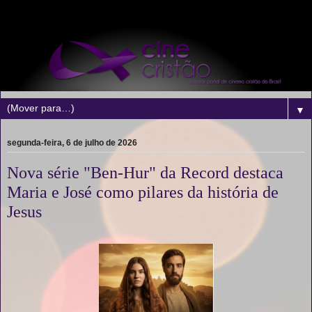
▼
segunda-feira, 6 de julho de 2026
Nova série "Ben-Hur" da Record destaca
Maria e José como pilares da história de
Jesus