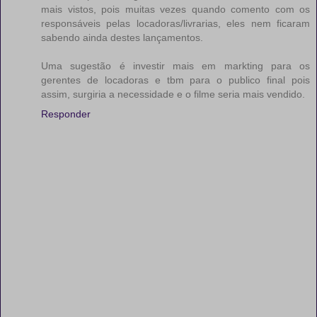
mais vistos, pois muitas vezes quando comento com os
responsáveis pelas locadoras/livrarias, eles nem ficaram
sabendo ainda destes lançamentos.
Uma sugestão é investir mais em markting para os
gerentes de locadoras e tbm para o publico final pois
assim, surgiria a necessidade e o filme seria mais vendido.
Responder