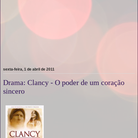
sexta-feira, 1 de abril de 2011
Drama: Clancy - O poder de um coração
sincero